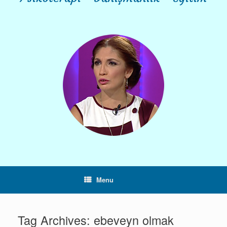
Menu
Tag Archives:
ebeveyn olmak