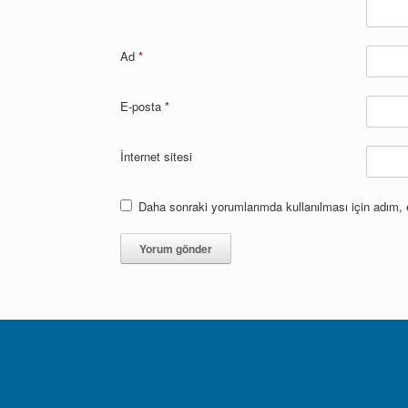
Ad
*
E-posta
*
İnternet sitesi
Daha sonraki yorumlarımda kullanılması için adım, 