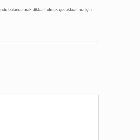
nunde bulundurarak dikkatli olmak çocuklaarımız için