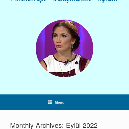
Menu
Monthly Archives:
Eylül 2022