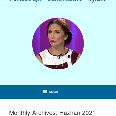
Menu
Monthly Archives:
Haziran 2021