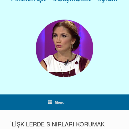
Menu
İLİŞKİLERDE SINIRLARI KORUMAK