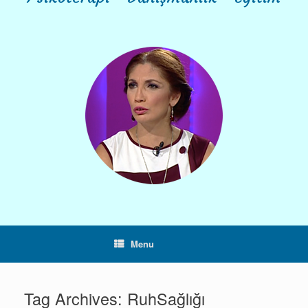
Menu
Tag Archives:
RuhSağlığı