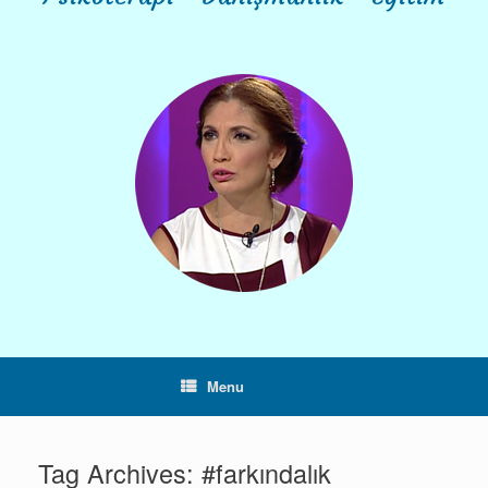
Menu
Tag Archives:
#farkındalık