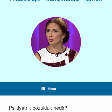
Menu
Psikiyatrik bozukluk nedir?