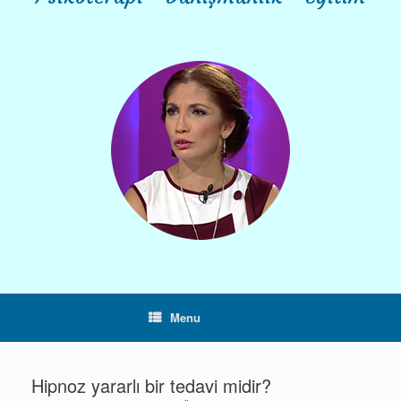
Menu
Hipnoz yararlı bir tedavi midir?