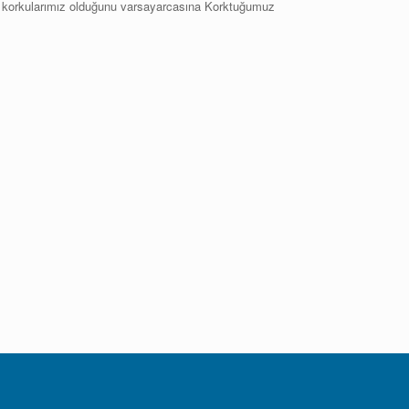
n korkularımız olduğunu varsayarcasına Korktuğumuz