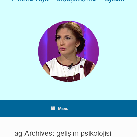
Menu
Tag Archives:
gelişim psikolojisi