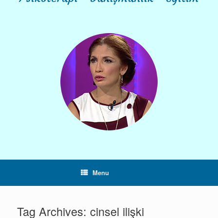
Menu
Tag Archives:
cinsel ilişki