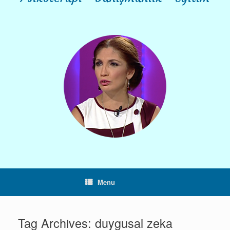
Menu
Tag Archives:
duygusal zeka