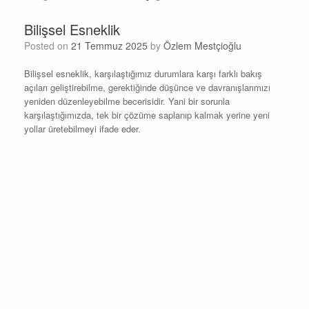
Bilişsel Esneklik
Posted on
21 Temmuz 2025
by
Özlem Mestçioğlu
Bilişsel esneklik, karşılaştığımız durumlara karşı farklı bakış
açıları geliştirebilme, gerektiğinde düşünce ve davranışlarımızı
yeniden düzenleyebilme becerisidir. Yani bir sorunla
karşılaştığımızda, tek bir çözüme saplanıp kalmak yerine yeni
yollar üretebilmeyi ifade eder.